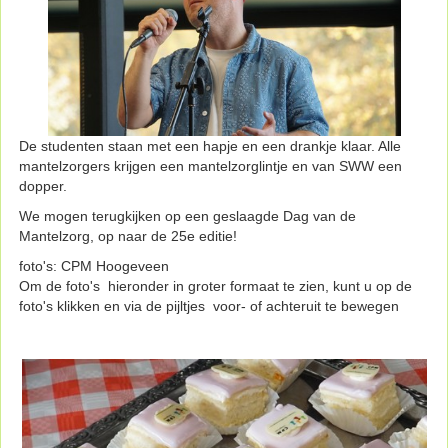
De studenten staan met een hapje en een drankje klaar. Alle
mantelzorgers krijgen een mantelzorglintje en van SWW een
dopper.
We mogen terugkijken op een geslaagde Dag van de
Mantelzorg, op naar de 25e editie!
foto's: CPM Hoogeveen
Om de foto's hieronder in groter formaat te zien, kunt u op de
foto's klikken en via de pijltjes voor- of achteruit te bewegen