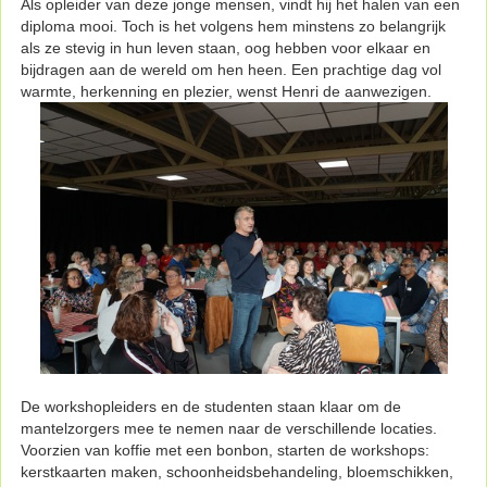
Als opleider van deze jonge mensen, vindt hij het halen van een
diploma mooi. Toch is het volgens hem minstens zo belangrijk
als ze stevig in hun leven staan, oog hebben voor elkaar en
bijdragen aan de wereld om hen heen. Een prachtige dag vol
warmte, herkenning en plezier, wenst Henri de aanwezigen.
De workshopleiders en de studenten staan klaar om de
mantelzorgers mee te nemen naar de verschillende locaties.
Voorzien van koffie met een bonbon, starten de workshops:
kerstkaarten maken, schoonheidsbehandeling, bloemschikken,