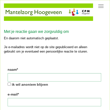
Toggl
navig
Met je reactie gaan we zorgvuldig om
En daarom niet automatisch geplaatst.
Je e-mailadres wordt niet op de site gepubliceerd en alleen
gebruikt om je eventueel een persoonlijke reactie te sturen.
naam*
ik wil anoniem blijven
e-mail*