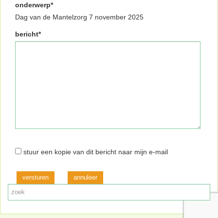
onderwerp*
Dag van de Mantelzorg 7 november 2025
bericht*
stuur een kopie van dit bericht naar mijn e-mail
versturen