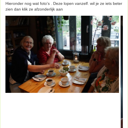
Hieronder nog wat foto's . Deze lopen vanzelf. wil je ze iets beter
zien dan klik ze afzonderlijk aan